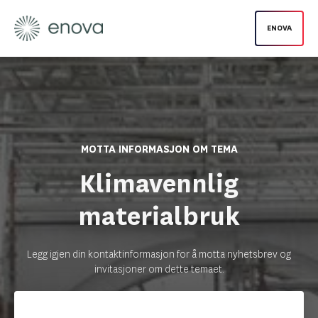
ENOVA
MOTTA INFORMASJON OM TEMA
Klimavennlig
materialbruk
Legg igjen din kontaktinformasjon for å motta nyhetsbrev og
invitasjoner om dette temaet.