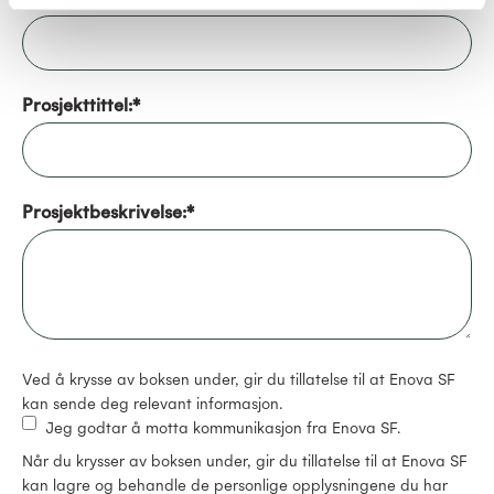
Prosjekttittel:
*
Prosjektbeskrivelse:
*
Ved å krysse av boksen under, gir du tillatelse til at Enova SF
kan sende deg relevant informasjon.
Jeg godtar å motta kommunikasjon fra Enova SF.
Når du krysser av boksen under, gir du tillatelse til at Enova SF
kan lagre og behandle de personlige opplysningene du har