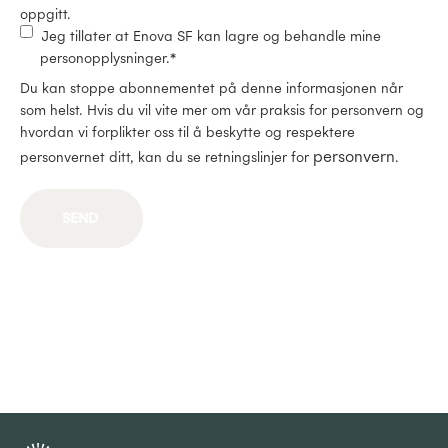
oppgitt.
Jeg tillater at Enova SF kan lagre og behandle mine
personopplysninger.
*
Du kan stoppe abonnementet på denne informasjonen når
som helst. Hvis du vil vite mer om vår praksis for personvern og
hvordan vi forplikter oss til å beskytte og respektere
personvern
personvernet ditt, kan du se retningslinjer for
.