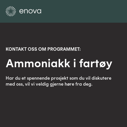
KONTAKT OSS OM PROGRAMMET:
Ammoniakk i fartøy
Har du et spennende prosjekt som du vil diskutere
med oss, vil vi veldig gjerne høre fra deg.