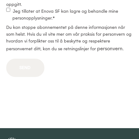
oppgitt.
Jeg tillater at Enova SF kan lagre og behandle mine
personopplysninger.
*
Du kan stoppe abonnementet på denne informasjonen når
som helst. Hvis du vil vite mer om vår praksis for personvern og
hvordan vi forplikter oss til å beskytte og respektere
personvern
personvernet ditt, kan du se retningslinjer for
.