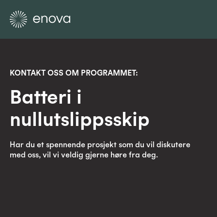
KONTAKT OSS OM PROGRAMMET:
Batteri i
nullutslippsskip
Har du et spennende prosjekt som du vil diskutere
med oss, vil vi veldig gjerne høre fra deg.