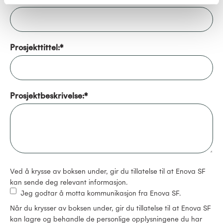
Prosjekttittel:
*
Prosjektbeskrivelse:
*
Ved å krysse av boksen under, gir du tillatelse til at Enova SF
kan sende deg relevant informasjon.
Jeg godtar å motta kommunikasjon fra Enova SF.
Når du krysser av boksen under, gir du tillatelse til at Enova SF
kan lagre og behandle de personlige opplysningene du har