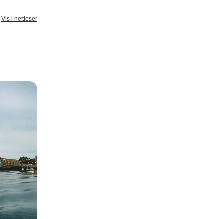
Vis i nettleser