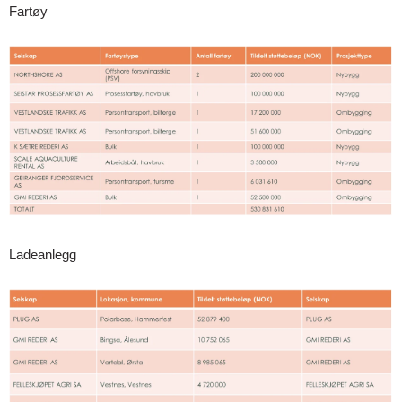
Fartøy
Ladeanlegg