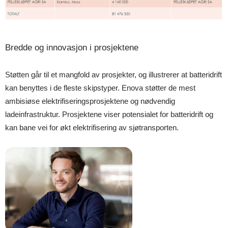
Bredde og innovasjon i prosjektene
Støtten går til et mangfold av prosjekter, og illustrerer at batteridrift
kan benyttes i de fleste skipstyper. Enova støtter de mest
ambisiøse elektrifiseringsprosjektene og nødvendig
ladeinfrastruktur. Prosjektene viser potensialet for batteridrift og
kan bane vei for økt elektrifisering av sjøtransporten.